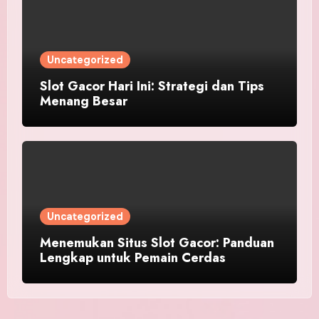
Uncategorized
Slot Gacor Hari Ini: Strategi dan Tips
Menang Besar
Uncategorized
Menemukan Situs Slot Gacor: Panduan
Lengkap untuk Pemain Cerdas