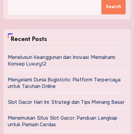
Search
Recent Posts
Menelusuri Keanggunan dan Inovasi: Memahami
Konsep Luxury12
Menyelami Dunia Bugistoto: Platform Terpercaya
untuk Taruhan Online
Slot Gacor Hari Ini: Strategi dan Tips Menang Besar
Menemukan Situs Slot Gacor: Panduan Lengkap
untuk Pemain Cerdas