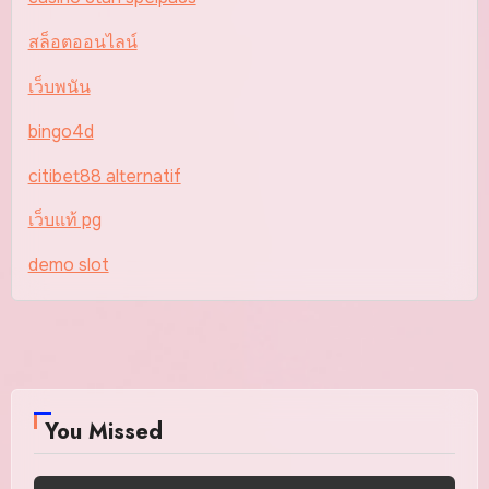
สล็อตออนไลน์
เว็บพนัน
bingo4d
citibet88 alternatif
เว็บแท้ pg
demo slot
You Missed