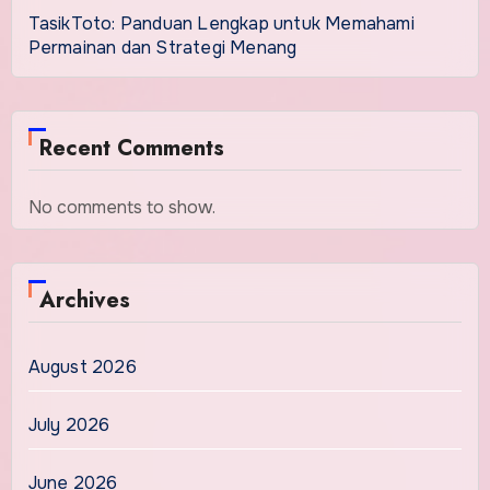
TasikToto: Panduan Lengkap untuk Memahami
Permainan dan Strategi Menang
Recent Comments
No comments to show.
Archives
August 2026
July 2026
June 2026